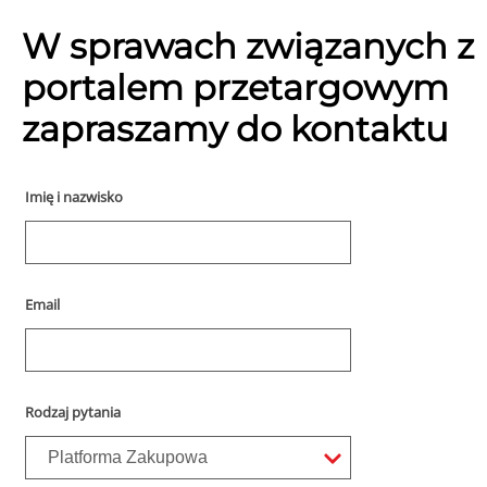
W sprawach związanych z
portalem przetargowym
zapraszamy do kontaktu
Imię i nazwisko
Email
Rodzaj pytania
Platforma Zakupowa